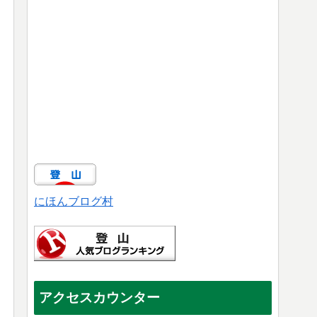
にほんブログ村
アクセスカウンター