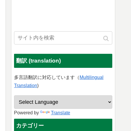
翻訳 (translation)
多言語翻訳に対応しています（
Multilingual
Translation
)
Powered by
Translate
カテゴリー