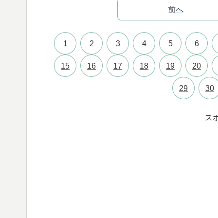
前へ
1
2
3
4
5
6
15
16
17
18
19
20
29
30
ス