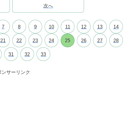
次へ
7
8
9
10
11
12
13
14
21
22
23
24
25
26
27
28
31
32
33
ポンサーリンク