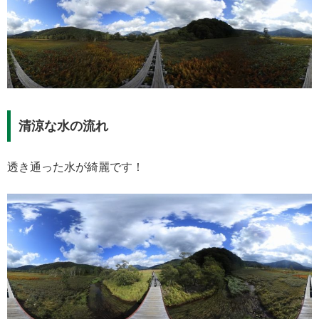
清涼な水の流れ
透き通った水が綺麗です！