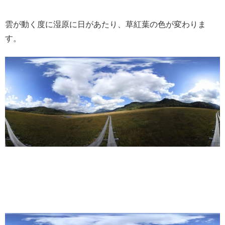
雲が動く度に湿原に日があたり、草紅葉の色が変わりま
す。