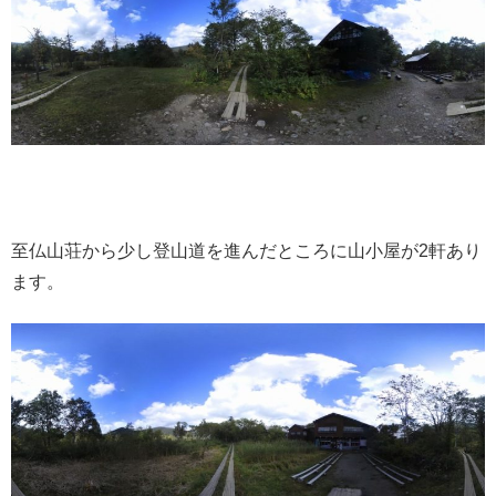
至仏山荘から少し登山道を進んだところに山小屋が2軒あり
ます。