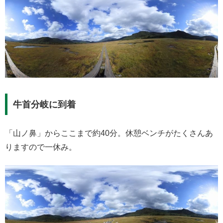
牛首分岐に到着
「山ノ鼻」からここまで約40分。休憩ベンチがたくさんあ
りますので一休み。