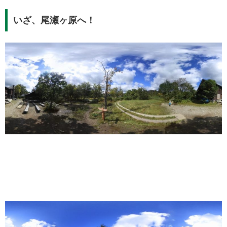
いざ、尾瀬ヶ原へ！