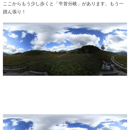
ここからもう少し歩くと「牛首分岐」があります。もう一
踏ん張り！