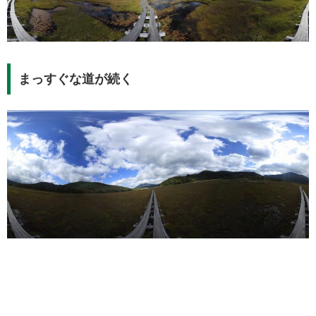
まっすぐな道が続く