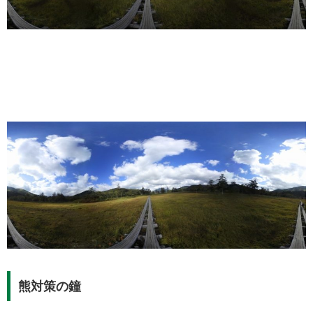
熊対策の鐘