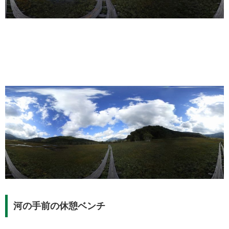
河の手前の休憩ベンチ