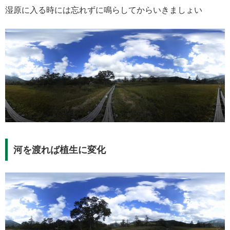
湿原に入る時には忘れずに鳴らしてからいきましょい
河を渡れば植生に変化