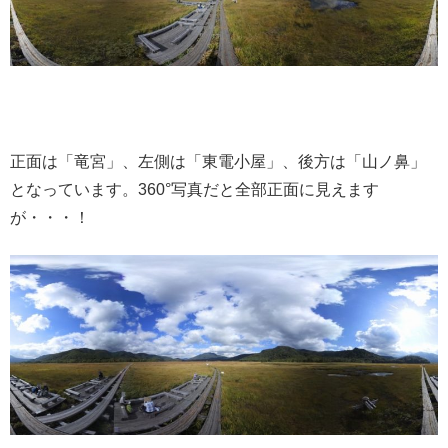
正面は「竜宮」、左側は「東電小屋」、後方は「山ノ鼻」
となっています。360°写真だと全部正面に見えます
が・・・！