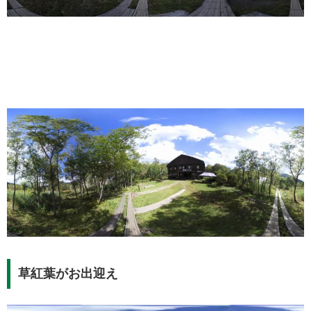
草紅葉がお出迎え