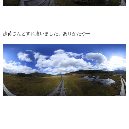
歩荷さんとすれ違いました。ありがたやー