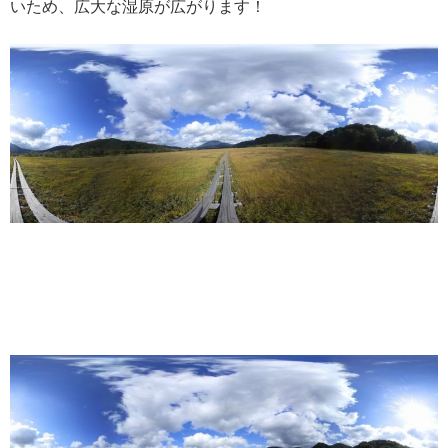
いため、広大な湿原が広がります！