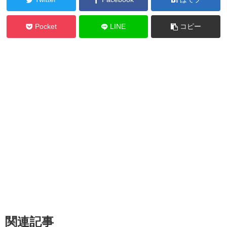
Pocket
LINE
コピー
関連記事