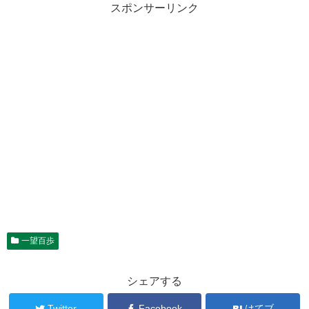
スポンサーリンク
一望百歩
シェアする
Twitter
Facebook
はてブ