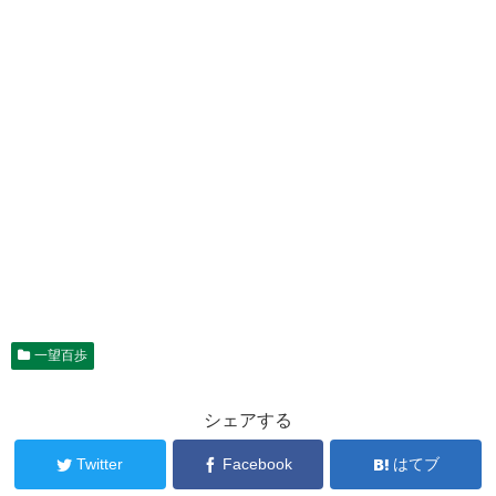
一望百歩
シェアする
Twitter
Facebook
はてブ