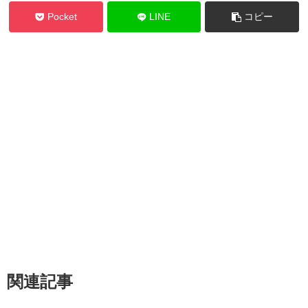
Pocket
LINE
コピー
関連記事