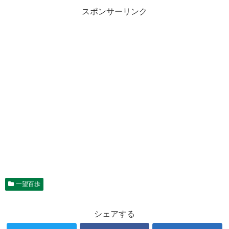
スポンサーリンク
一望百歩
シェアする