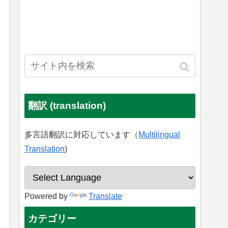
翻訳 (translation)
多言語翻訳に対応しています（
Multilingual
Translation
)
Powered by
Translate
カテゴリー