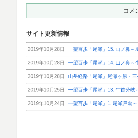
コメ
サイト更新情報
2019年10月28日
一望百歩「尾瀬」15. 山ノ鼻～
2019年10月28日
一望百歩「尾瀬」14. 山ノ鼻
2019年10月28日
山岳経路「尾瀬」尾瀬ヶ原・三条
2019年10月25日
一望百歩「尾瀬」13. 牛首分岐
2019年10月24日
一望百歩「尾瀬」1. 尾瀬戸倉～