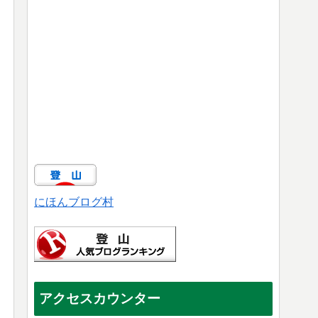
にほんブログ村
アクセスカウンター