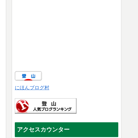
にほんブログ村
アクセスカウンター