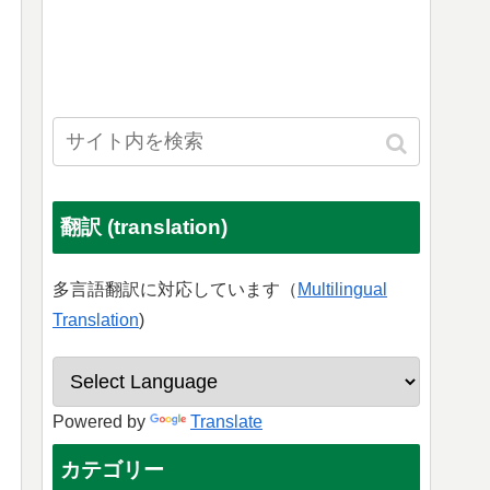
翻訳 (translation)
多言語翻訳に対応しています（
Multilingual
Translation
)
Powered by
Translate
カテゴリー