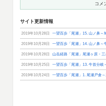
コメ
サイト更新情報
2019年10月28日
一望百歩「尾瀬」15. 山ノ鼻～
2019年10月28日
一望百歩「尾瀬」14. 山ノ鼻
2019年10月28日
山岳経路「尾瀬」尾瀬ヶ原・三条
2019年10月25日
一望百歩「尾瀬」13. 牛首分岐
2019年10月24日
一望百歩「尾瀬」1. 尾瀬戸倉～