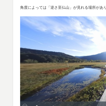
角度によっては「逆さ至仏山」が見れる場所があ