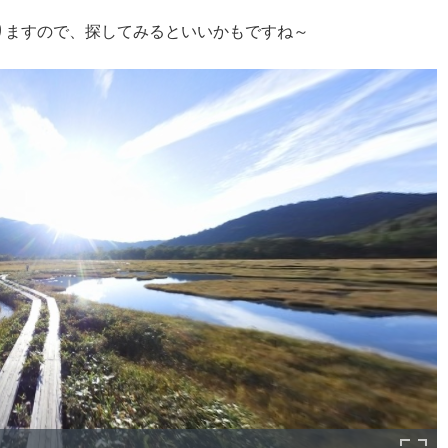
りますので、探してみるといいかもですね～